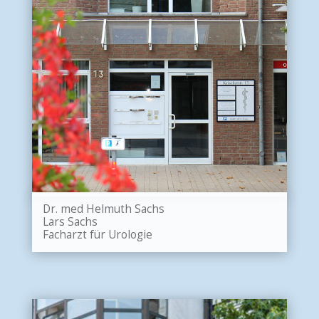
Dr. med Helmuth Sachs
Lars Sachs
Facharzt für Urologie