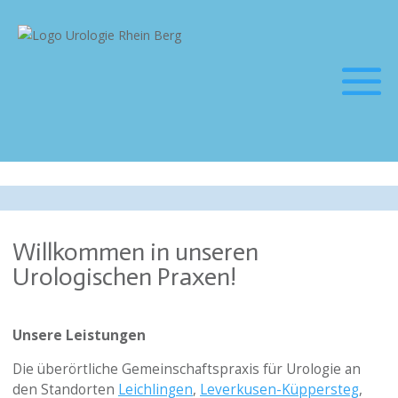
Willkommen in unseren
Urologischen Praxen!
Unsere Leistungen
Die überörtliche Gemeinschaftspraxis für Urologie an
den Standorten
Leichlingen
,
Leverkusen-Küppersteg
,