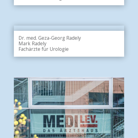
Dr. med. Geza-Georg Radely
Mark Radely
Fachärzte für Urologie