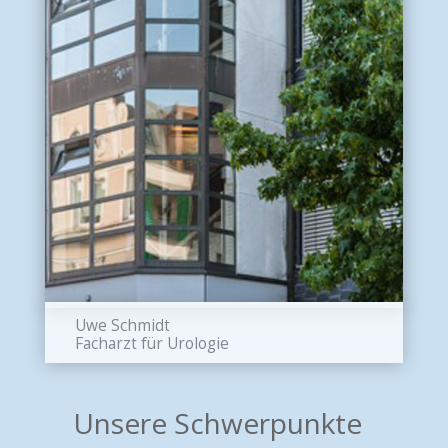
Uwe Schmidt
Facharzt für Urologie
Unsere Schwerpunkte