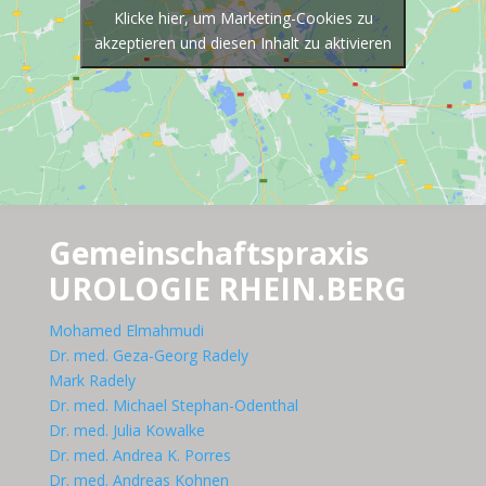
Klicke hier, um Marketing-Cookies zu
akzeptieren und diesen Inhalt zu aktivieren
Gemeinschaftspraxis
UROLOGIE RHEIN.BERG
Mohamed Elmahmudi
Dr. med. Geza-Georg Radely
Mark Radely
Dr. med. Michael Stephan-Odenthal
Dr. med. Julia Kowalke
Dr. med. Andrea K. Porres
Dr. med. Andreas Kohnen