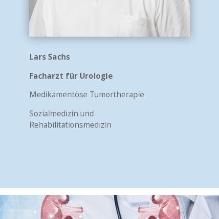
Lars Sachs
Facharzt für Urologie
Medikamentöse Tumortherapie
Sozialmedizin und
Rehabilitationsmedizin