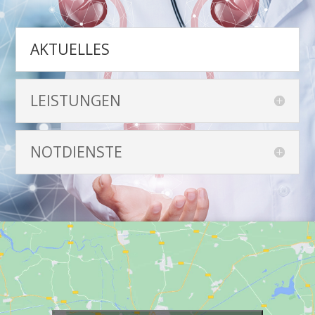
AKTUELLES
LEISTUNGEN
NOTDIENSTE