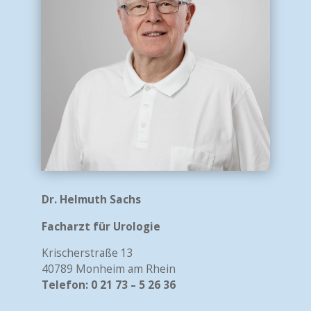
Dr. Helmuth Sachs
Facharzt für Urologie
Krischerstraße 13
40789 Monheim am Rhein
Telefon: 0 21 73 – 5 26 36