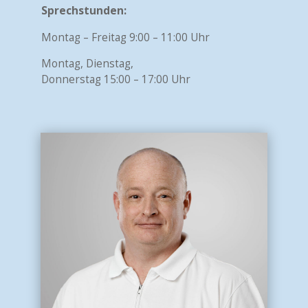
Sprechstunden:
Montag – Freitag 9:00 – 11:00 Uhr
Montag, Dienstag,
Donnerstag 15:00 – 17:00 Uhr