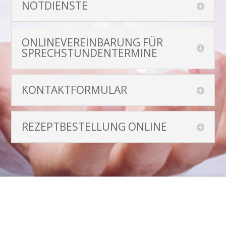
NOTDIENSTE
ONLINEVEREINBARUNG FÜR
SPRECHSTUNDENTERMINE
KONTAKTFORMULAR
REZEPTBESTELLUNG ONLINE