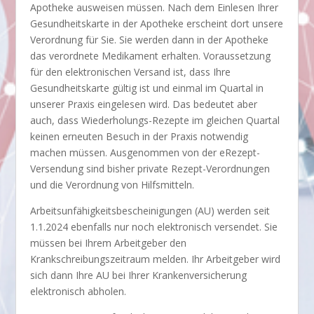
Apotheke ausweisen müssen. Nach dem Einlesen Ihrer
Gesundheitskarte in der Apotheke erscheint dort unsere
Verordnung für Sie. Sie werden dann in der Apotheke
das verordnete Medikament erhalten. Voraussetzung
für den elektronischen Versand ist, dass Ihre
Gesundheitskarte gültig ist und einmal im Quartal in
unserer Praxis eingelesen wird. Das bedeutet aber
auch, dass Wiederholungs-Rezepte im gleichen Quartal
keinen erneuten Besuch in der Praxis notwendig
machen müssen. Ausgenommen von der eRezept-
Versendung sind bisher private Rezept-Verordnungen
und die Verordnung von Hilfsmitteln.
Arbeitsunfähigkeitsbescheinigungen (AU) werden seit
1.1.2024 ebenfalls nur noch elektronisch versendet. Sie
müssen bei Ihrem Arbeitgeber den
Krankschreibungszeitraum melden. Ihr Arbeitgeber wird
sich dann Ihre AU bei Ihrer Krankenversicherung
elektronisch abholen.