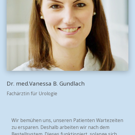
Dr. med.Vanessa B. Gundlach
Fachärztin für Urologie
Wir bemühen uns, unseren Patienten Wartezeiten
zu ersparen. Deshalb arbeiten wir nach dem
Bestellsystem. Dieses funktioniert, solange sich