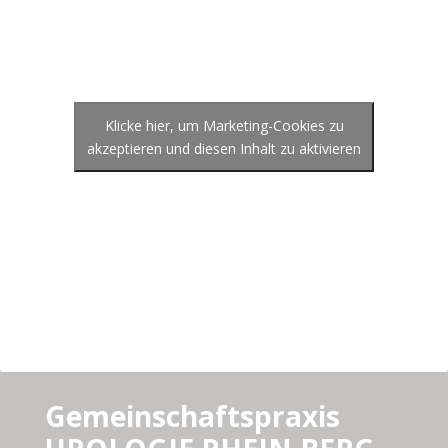
Klicke hier, um Marketing-Cookies zu
akzeptieren und diesen Inhalt zu aktivieren
Gemeinschaftspraxis