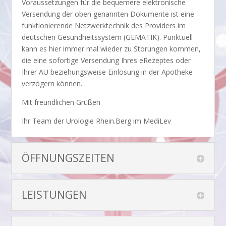
Voraussetzungen für die bequemere elektronische
Versendung der oben genannten Dokumente ist eine
funktionierende Netzwerktechnik des Providers im
deutschen Gesundheitssystem (GEMATIK). Punktuell
kann es hier immer mal wieder zu Störungen kommen,
die eine sofortige Versendung Ihres eRezeptes oder
Ihrer AU beziehungsweise Einlösung in der Apotheke
verzögern können.
Mit freundlichen Grüßen
Ihr Team der Urologie Rhein.Berg im MediLev
ÖFFNUNGSZEITEN
LEISTUNGEN