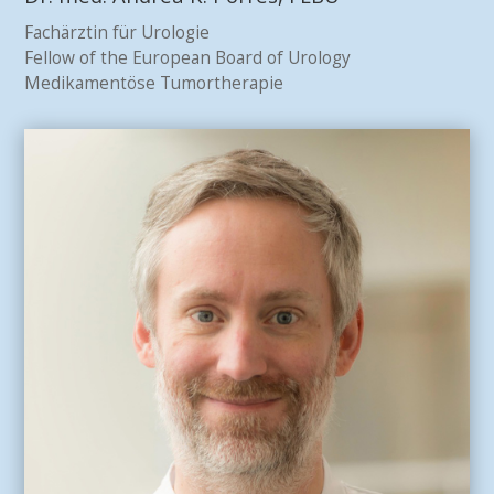
Fachärztin für Urologie
Fellow of the European Board of Urology
Medikamentöse Tumortherapie