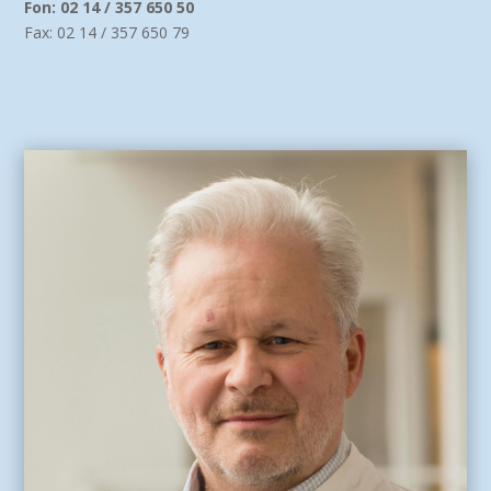
Fon: 02 14 / 357 650 50
Fax: 02 14 / 357 650 79