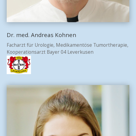
Dr. med. Andreas Kohnen
Facharzt für Urologie, Medikamentöse Tumortherapie,
Kooperationsarzt Bayer 04 Leverkusen