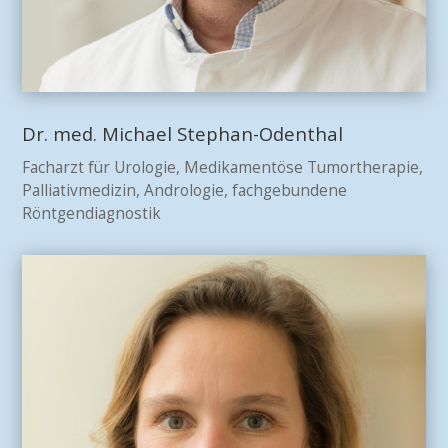
Dr. med. Michael Stephan-Odenthal
Facharzt für Urologie, Medikamentöse Tumortherapie,
Palliativmedizin, Andrologie, fachgebundene
Röntgendiagnostik