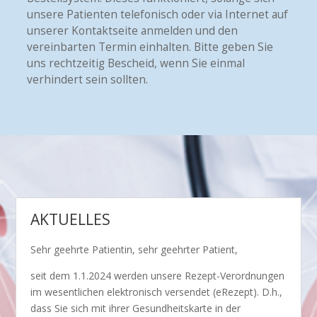
unsere Patienten telefonisch oder via Internet auf
unserer Kontaktseite anmelden und den
vereinbarten Termin einhalten. Bitte geben Sie
uns rechtzeitig Bescheid, wenn Sie einmal
verhindert sein sollten.
AKTUELLES
Sehr geehrte Patientin, sehr geehrter Patient,
seit dem 1.1.2024 werden unsere Rezept-Verordnungen
im wesentlichen elektronisch versendet (eRezept). D.h.,
dass Sie sich mit ihrer Gesundheitskarte in der